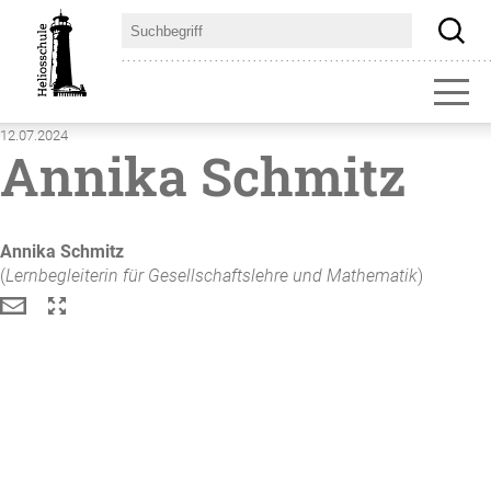
12.07.2024
Annika Schmitz
Annika
Schmitz
(
Lernbegleiterin für Gesellschaftslehre und Mathematik
)