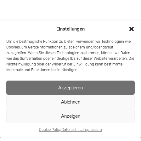
Einstellungen
Um die bestmögliche Funktion zu bieten, verwenden wir Technologien wie
Cookies, um Geräteinformationen zu speichern und/oder darauf
zuzugreifen. Wenn Sie diesen Technologien zustimmen, können wir Daten
wie das Surfverhalten oder eindeutige IDs auf dieser Website verarbeiten. Die
Nichteinwilligung oder der Widerruf der Einwilligung kann bestimmte
Merkmale und Funktionen beeinträchtigen.
Akzeptieren
Ablehnen
Anzeigen
Cookie Policy
Datenschutz
Impressum