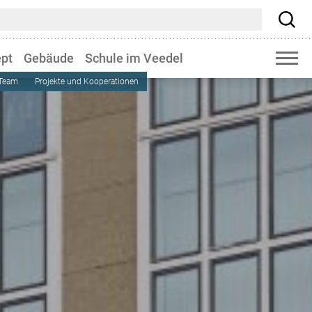
pt
Gebäude
Schule im Veedel
 Team
Projekte und Kooperationen