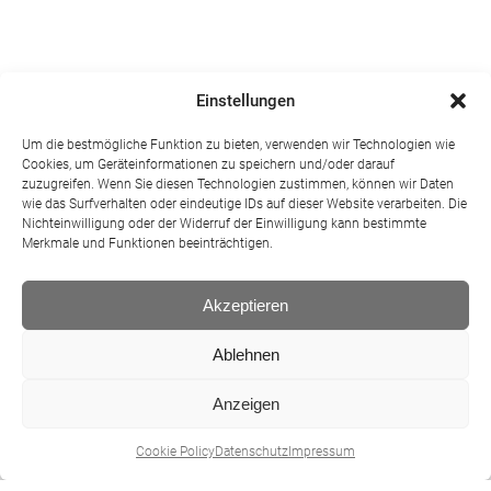
Einstellungen
Um die bestmögliche Funktion zu bieten, verwenden wir Technologien wie
Cookies, um Geräteinformationen zu speichern und/oder darauf
zuzugreifen. Wenn Sie diesen Technologien zustimmen, können wir Daten
wie das Surfverhalten oder eindeutige IDs auf dieser Website verarbeiten. Die
Nichteinwilligung oder der Widerruf der Einwilligung kann bestimmte
Merkmale und Funktionen beeinträchtigen.
Akzeptieren
Ablehnen
Anzeigen
Cookie Policy
Datenschutz
Impressum