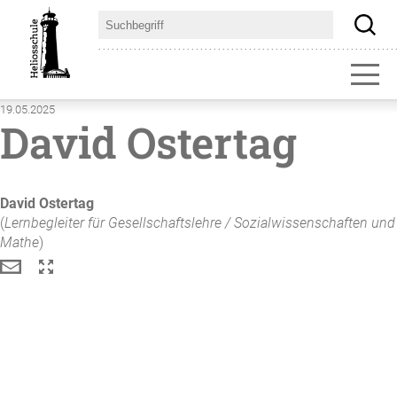
19.05.2025
David Ostertag
David
Ostertag
(
Lernbegleiter für Gesellschaftslehre / Sozialwissenschaften und
Mathe
)