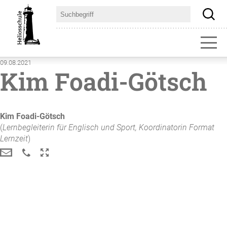
09.08.2021
Kim Foadi-Götsch
Kim
Foadi-Götsch
(
Lernbegleiterin für Englisch und Sport
Koordinatorin Format
Lernzeit
)