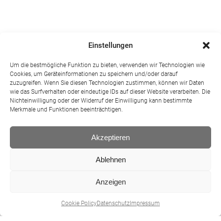
Einstellungen
Um die bestmögliche Funktion zu bieten, verwenden wir Technologien wie
Cookies, um Geräteinformationen zu speichern und/oder darauf
zuzugreifen. Wenn Sie diesen Technologien zustimmen, können wir Daten
wie das Surfverhalten oder eindeutige IDs auf dieser Website verarbeiten. Die
Nichteinwilligung oder der Widerruf der Einwilligung kann bestimmte
Merkmale und Funktionen beeinträchtigen.
Akzeptieren
Ablehnen
Anzeigen
Cookie Policy
Datenschutz
Impressum