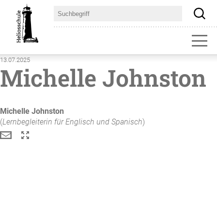
13.07.2025
Michelle Johnston
Michelle
Johnston
(
Lernbegleiterin für Englisch und Spanisch
)