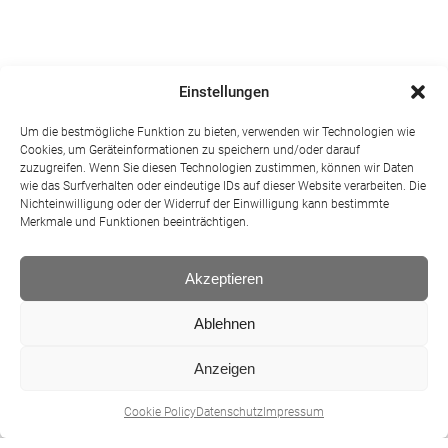
Einstellungen
Um die bestmögliche Funktion zu bieten, verwenden wir Technologien wie
Cookies, um Geräteinformationen zu speichern und/oder darauf
zuzugreifen. Wenn Sie diesen Technologien zustimmen, können wir Daten
wie das Surfverhalten oder eindeutige IDs auf dieser Website verarbeiten. Die
Nichteinwilligung oder der Widerruf der Einwilligung kann bestimmte
Merkmale und Funktionen beeinträchtigen.
Akzeptieren
Ablehnen
Anzeigen
Cookie Policy
Datenschutz
Impressum